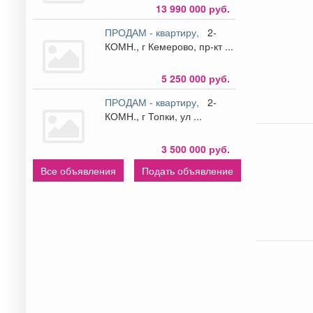
13 990 000 руб.
ПРОДАМ - квартиру,
2-
КОМН., г Кемерово, пр-кт ...
5 250 000 руб.
ПРОДАМ - квартиру,
2-
КОМН., г Топки, ул ...
3 500 000 руб.
Все объявления
Подать объявление