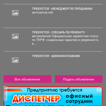
ТРЕБУЕТСЯ - МЕНЕДЖЕР ПО ПРОДАЖАМ
автозапчастей
ТРЕБУЕТСЯ - СЛЕСАРЬ ПО РЕМОНТУ
автомобилей Официальная заработная плата
по ТКРФ; социальные гарантии и уверенность
в...
ТРЕБУЕТСЯ - ШИНОМОНТАЖНИК
Все объявления
Подать объявление
реклама