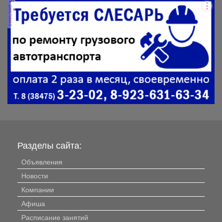
реклама
Разделы сайта:
Объявления
Новости
Компании
Афиша
Расписание занятий