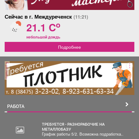
Сейчас в г. Междуреченск
(11:21)
o
21.1 C
небольшой дождь
Подробнее
реклама
РАБОТА
ТРЕБУЕТСЯ - РАЗНОРАБОЧИЕ НА
МЕТАЛЛОБАЗУ
График работы 5/2. Возможна подработка..
2