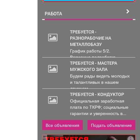
РАБОТА
ТРЕБУЕТСЯ -
РАЗНОРАБОЧИЕ НА
МЕТАЛЛОБАЗУ
График работы 5/2.
Возможна подработка..
ТРЕБУЕТСЯ - МАСТЕРА
МУЖСКОГО ЗАЛА
Будем рады видеть молодых
и талантливых в нашем
дружном...
ТРЕБУЕТСЯ - КОНДУКТОР
Официальная заработная
плата по ТКРФ; социальные
гарантии и уверенность в...
Все объявления
Подать объявление