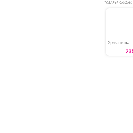
ТОВАРЫ, СКИДКИ,
Хризантема
23