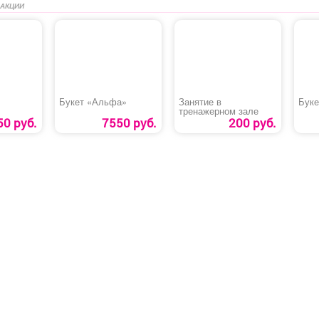
 АКЦИИ
Букет «Альфа»
Занятие в
Буке
тренажерном зале
50 руб.
7550 руб.
200 руб.