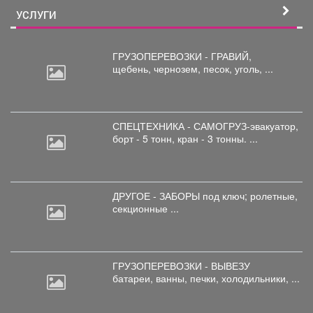
УСЛУГИ
ГРУЗОПЕРЕВОЗКИ - ГРАВИЙ,
щебень,
чернозем, песок, уголь, ...
СПЕЦТЕХНИКА - САМОГРУЗ-эвакуатор,
борт
- 5 тонн, кран - 3 тонны. ...
ДРУГОЕ - ЗАБОРЫ под
ключ; ролетные,
секционные ...
ГРУЗОПЕРЕВОЗКИ - ВЫВЕЗУ
батареи,
ванны, печки, холодильники, ...