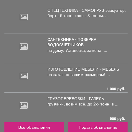
СПЕЦТЕХНИКА - САМОГРУЗ-эвакуатор,
борт
- 5 тонн, кран - 3 тонны. ...
САНТЕХНИКА - ПОВЕРКА
ВОДОСЧЕТЧИКОВ
на дому. Установка, замена, ...
ИЗГОТОВЛЕНИЕ МЕБЕЛИ - МЕБЕЛЬ
на
заказ по вашим размерам! ...
1 000 руб.
ГРУЗОПЕРЕВОЗКИ - ГАЗЕЛЬ
грузчики,
возим всё, до 2-х тонн, в ...
900 руб.
Все объявления
Подать объявление