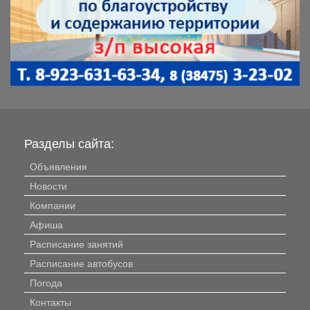
Разделы сайта:
Объявления
Новости
Компании
Афиша
Расписание занятий
Расписание автобусов
Погода
Контакты