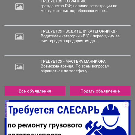
ТРЕБУЕТСЯ - ОХРАННИК
гражданство РФ; наличие регистрации по
месту жительства; образование не...
ТРЕБУЕТСЯ - ВОДИТЕЛИ КАТЕГОРИИ «Д»
Водителей категории «В/С» переобучим за
счет средств предприятия до...
ТРЕБУЕТСЯ - МАСТЕРА МАНИКЮРА
Возможна аренда. По всем вопросам
обращаться по телефону..
Все объявления
Подать объявление
реклама