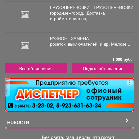
ГРУЗОПЕРЕВОЗКИ - ГРУЗОПЕРЕВОЗКИ
город-межгород.
Доставка
стройматериалов, ...
РАЗНОЕ - ЗАМЕНА
розеток,
выключателей, и др. Мелкие ...
1 000 руб.
Все объявления
Подать объявление
реклама
НОВОСТИ
Без света, газа и воды: что грозит