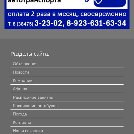
Разделы сайта:
Объявления
Новости
Компании
Афиша
Расписание занятий
Расписание автобусов
Погода
Контакты
Наши вакансии