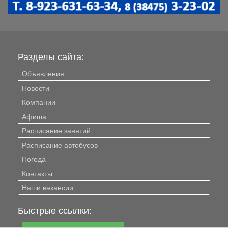
Разделы сайта:
Объявления
Новости
Компании
Афиша
Расписание занятий
Расписание автобусов
Погода
Контакты
Наши вакансии
Быстрые ссылки: