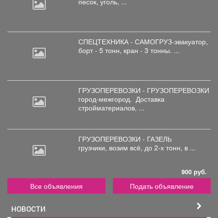
песок, уголь, ...
СПЕЦТЕХНИКА - САМОГРУЗ-эвакуатор,
борт
- 5 тонн, кран - 3 тонны. ...
ГРУЗОПЕРЕВОЗКИ - ГРУЗОПЕРЕВОЗКИ
город-межгород.
Доставка
стройматериалов, ...
ГРУЗОПЕРЕВОЗКИ - ГАЗЕЛЬ
грузчики,
возим всё, до 2-х тонн, в ...
900 руб.
Все объявления
Подать объявление
НОВОСТИ