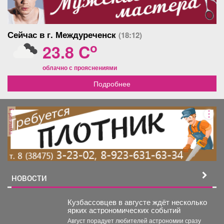
Сейчас в г. Междуреченск
(18:12)
o
23.8 C
облачно с прояснениями
Подробнее
реклама
НОВОСТИ
Кузбассовцев в августе ждёт несколько
ярких астрономических событий
Август порадует любителей астрономии сразу