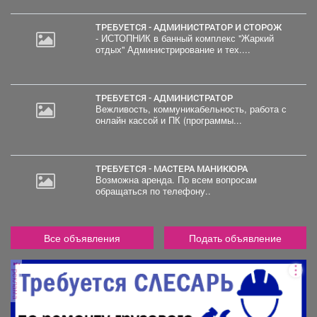
ТРЕБУЕТСЯ - АДМИНИСТРАТОР И СТОРОЖ
- ИСТОПНИК в банный комплекс "Жаркий
отдых" Администрирование и тех....
ТРЕБУЕТСЯ - АДМИНИСТРАТОР
Вежливость, коммуникабельность, работа с
онлайн кассой и ПК (программы...
ТРЕБУЕТСЯ - МАСТЕРА МАНИКЮРА
Возможна аренда. По всем вопросам
обращаться по телефону..
Все объявления
Подать объявление
реклама