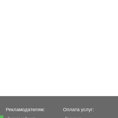
Рекламодателям:
Оплата услуг:
Бизнес-кабинет
Расценки