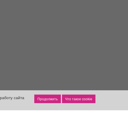
работу сайта
Что такое cookie