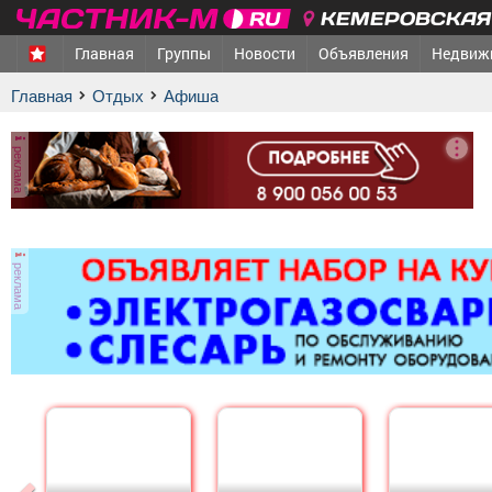
КЕМЕРОВСКАЯ 
Главная
Группы
Новости
Объявления
Недвиж
Главная
Отдых
афиша
реклама
реклама