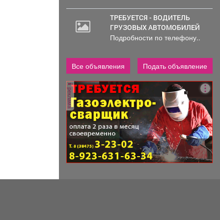
ТРЕБУЕТСЯ - ВОДИТЕЛЬ
ГРУЗОВЫХ АВТОМОБИЛЕЙ
Подробности по телефону..
Все объявления
Подать объявление
реклама