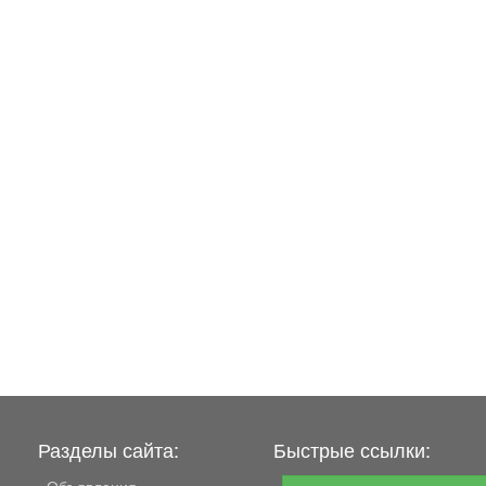
Разделы сайта:
Быстрые ссылки:
Объявления