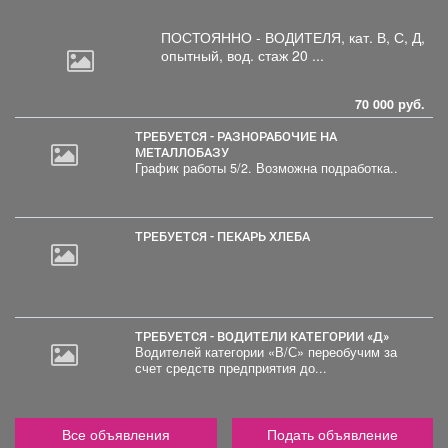
ПОСТОЯННО - ВОДИТЕЛЯ, кат.
В, С, Д,
опытный, вод. стаж 20 ...
70 000 руб.
ТРЕБУЕТСЯ - РАЗНОРАБОЧИЕ НА
МЕТАЛЛОБАЗУ
График работы 5/2. Возможна подработка..
ТРЕБУЕТСЯ - ПЕКАРЬ ХЛЕБА
ТРЕБУЕТСЯ - ВОДИТЕЛИ КАТЕГОРИИ «Д»
Водителей категории «В/С» переобучим за
счет средств предприятия до...
Все объявления
Подать объявление