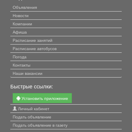
Объявления
Новости
Компании
Афиша
Расписание занятий
Расписание автобусов
Погода
Контакты
Наши вакансии
Быстрые ссылки:
Установить приложение
Личный кабинет
Подать объявление
Подать объявление в газету