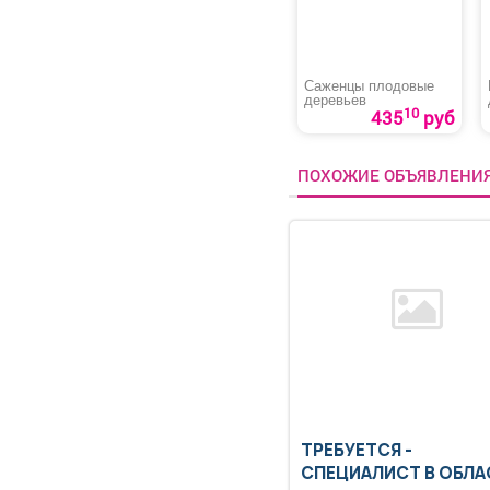
Саженцы плодовые
деревьев
10
435
руб
ПОХОЖИЕ ОБЪЯВЛЕНИ
ТРЕБУЕТСЯ -
СПЕЦИАЛИСТ В ОБЛА