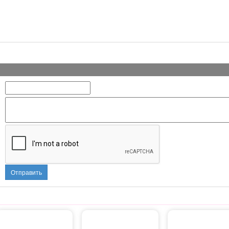
Отправить