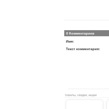
0 Комментариев
Имя:
Текст комментария:
ТОВАРЫ, СКИДКИ, АКЦИИ