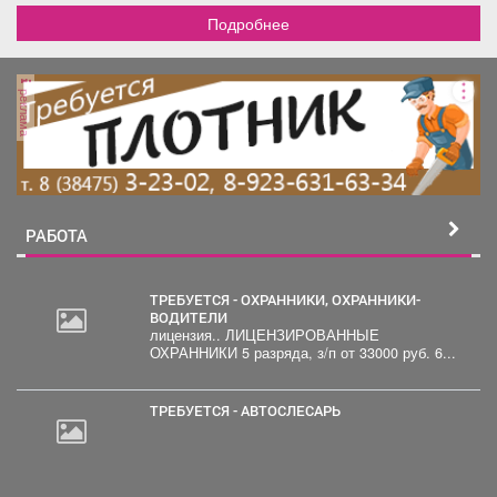
Подробнее
реклама
РАБОТА
ТРЕБУЕТСЯ - ОХРАННИКИ, ОХРАННИКИ-
ВОДИТЕЛИ
лицензия.. ЛИЦЕНЗИРОВАННЫЕ
30
ОХРАННИКИ 5 разряда, з/п от 33000 руб. 6...
000
руб.
ТРЕБУЕТСЯ - АВТОСЛЕСАРЬ