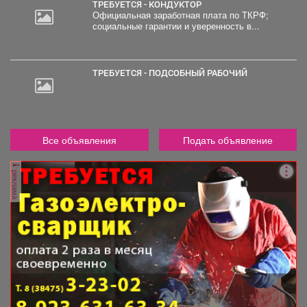
ТРЕБУЕТСЯ - КОНДУКТОР
Официальная заработная плата по ТКРФ;
социальные гарантии и уверенность в...
ТРЕБУЕТСЯ - ПОДСОБНЫЙ РАБОЧИЙ
Все объявления
Подать объявление
реклама