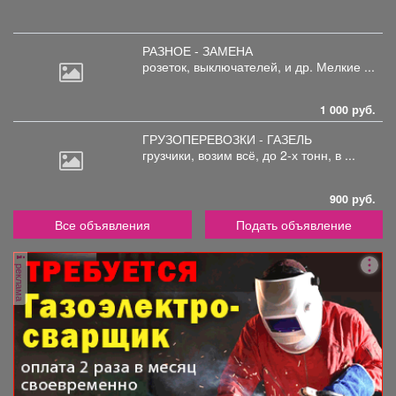
РАЗНОЕ - ЗАМЕНА
розеток,
выключателей, и др. Мелкие ...
1 000 руб.
ГРУЗОПЕРЕВОЗКИ - ГАЗЕЛЬ
грузчики,
возим всё, до 2-х тонн, в ...
900 руб.
Все объявления
Подать объявление
реклама