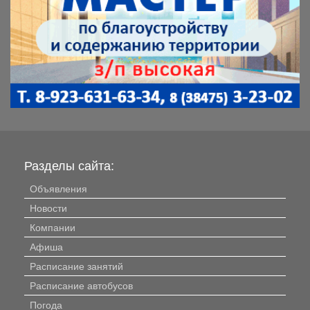
Разделы сайта:
Объявления
Новости
Компании
Афиша
Расписание занятий
Расписание автобусов
Погода