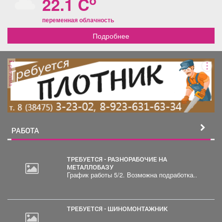
o
22.1 C
переменная облачность
Подробнее
реклама
РАБОТА
ТРЕБУЕТСЯ - РАЗНОРАБОЧИЕ НА
МЕТАЛЛОБАЗУ
График работы 5/2. Возможна подработка..
20
000
руб.
ТРЕБУЕТСЯ - ШИНОМОНТАЖНИК