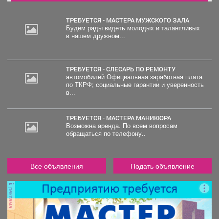
ТРЕБУЕТСЯ - МАСТЕРА МУЖСКОГО ЗАЛА
Будем рады видеть молодых и талантливых
в нашем дружном...
2
000
руб.
ТРЕБУЕТСЯ - СЛЕСАРЬ ПО РЕМОНТУ
автомобилей Официальная заработная плата
по ТКРФ; социальные гарантии и уверенность
в...
ТРЕБУЕТСЯ - МАСТЕРА МАНИКЮРА
Возможна аренда. По всем вопросам
обращаться по телефону..
Все объявления
Подать объявление
реклама