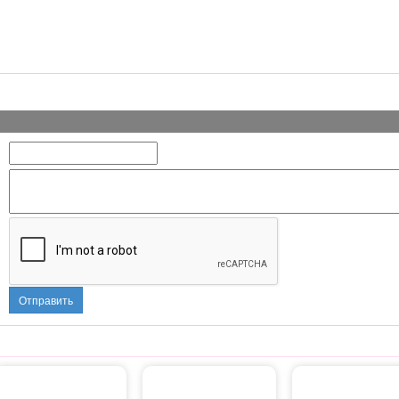
Отправить