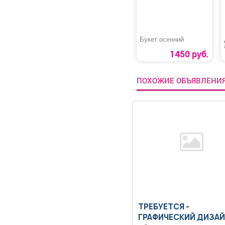
Букет осенний
1450 руб.
ПОХОЖИЕ ОБЪЯВЛЕНИ
ТРЕБУЕТСЯ -
ГРАФИЧЕСКИЙ ДИЗАЙ