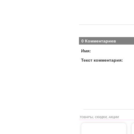
0 Комментариев
Имя:
Текст комментария:
ТОВАРЫ, СКИДКИ, АКЦИИ