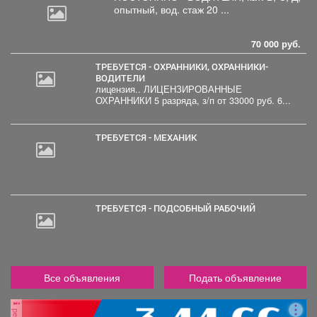
опытный, вод. стаж 20 ...
70 000 руб.
ТРЕБУЕТСЯ - ОХРАННИКИ, ОХРАННИКИ-
ВОДИТЕЛИ
лицензия.. ЛИЦЕНЗИРОВАННЫЕ
ОХРАННИКИ 5 разряда, з/п от 33000 руб. 6...
ТРЕБУЕТСЯ - МЕХАНИК
ТРЕБУЕТСЯ - ПОДСОБНЫЙ РАБОЧИЙ
Все объявления
Подать объявление