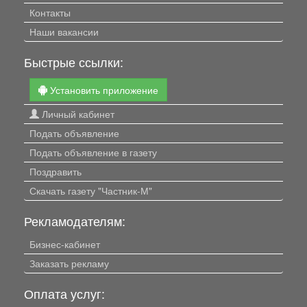
Контакты
Наши вакансии
Быстрые ссылки:
Установить приложение
Личный кабинет
Подать объявление
Подать объявление в газету
Поздравить
Скачать газету "Частник-М"
Рекламодателям:
Бизнес-кабинет
Заказать рекламу
Оплата услуг: