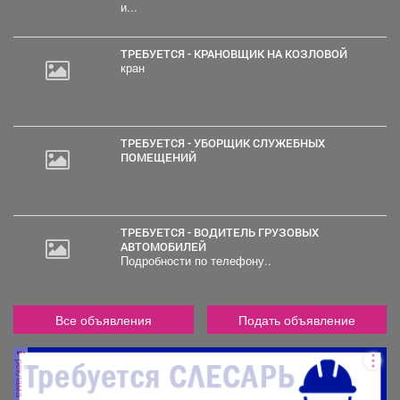
и...
ТРЕБУЕТСЯ - КРАНОВЩИК НА КОЗЛОВОЙ
кран
ТРЕБУЕТСЯ - УБОРЩИК СЛУЖЕБНЫХ
ПОМЕЩЕНИЙ
ТРЕБУЕТСЯ - ВОДИТЕЛЬ ГРУЗОВЫХ
АВТОМОБИЛЕЙ
Подробности по телефону..
Все объявления
Подать объявление
реклама