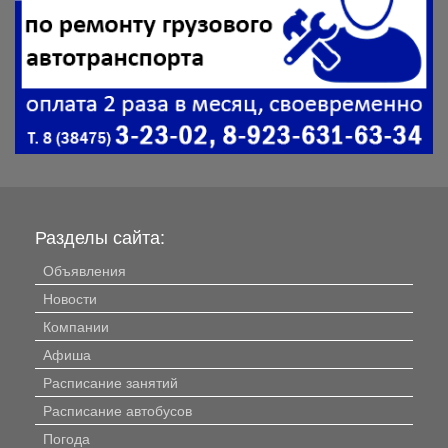
Разделы сайта:
Объявления
Новости
Компании
Афиша
Расписание занятий
Расписание автобусов
Погода