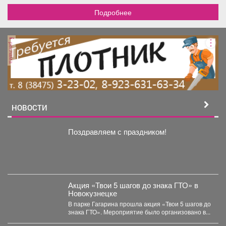
Подробнее
реклама
НОВОСТИ
Поздравляем с праздником!
Акция «Твои 5 шагов до знака ГТО» в
Новокузнецке
В парке Гагарина прошла акция «Твои 5 шагов до
знака ГТО». Мероприятие было организовано в...