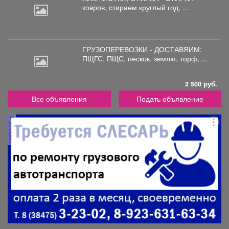
ковров,
стираем круглый год, ...
ГРУЗОПЕРЕВОЗКИ - ДОСТАВЯИМ:
ПЩГС,
ПЩС, пескок, землю, торф, ...
2 500 руб.
Все объявления
Подать объявление
реклама