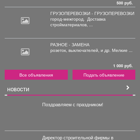
500 руб.
ГРУЗОПЕРЕВОЗКИ - ГРУЗОПЕРЕВОЗКИ
город-межгород.
Доставка
стройматериалов, ...
РАЗНОЕ - ЗАМЕНА
розеток,
выключателей, и др. Мелкие ...
1 000 руб.
Все объявления
Подать объявление
НОВОСТИ
Поздравляем с праздником!
Директор строительной фирмы в