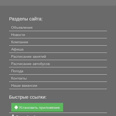
Разделы сайта:
Объявления
Новости
Компании
Афиша
Расписание занятий
Расписание автобусов
Погода
Контакты
Наши вакансии
Быстрые ссылки:
Установить приложение