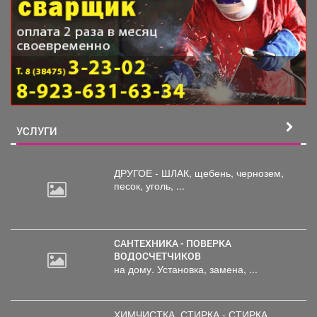
УСЛУГИ
ДРУГОЕ - ШЛАК, щебень,
чернозем,
песок, уголь, ...
САНТЕХНИКА - ПОВЕРКА
ВОДОСЧЕТЧИКОВ
на дому. Установка, замена, ...
ХИМЧИСТКА, СТИРКА - СТИРКА