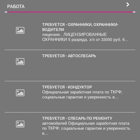
РАБОТА
ТРЕБУЕТСЯ - ОХРАННИКИ, ОХРАННИКИ-
ВОДИТЕЛИ
лицензия.. ЛИЦЕНЗИРОВАННЫЕ
ОХРАННИКИ 5 разряда, з/п от 33000 руб. 6...
ТРЕБУЕТСЯ - АВТОСЛЕСАРЬ
ТРЕБУЕТСЯ - КОНДУКТОР
Официальная заработная плата по ТКРФ;
социальные гарантии и уверенность в...
ТРЕБУЕТСЯ - СЛЕСАРЬ ПО РЕМОНТУ
автомобилей Официальная заработная плата
по ТКРФ; социальные гарантии и уверенность
в...