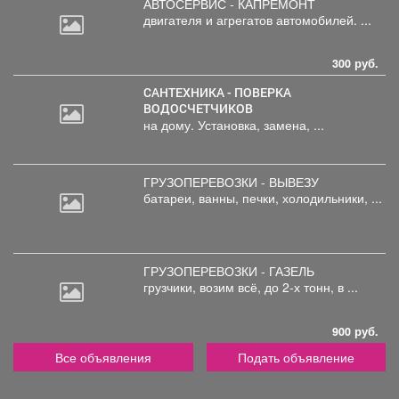
АВТОСЕРВИС - КАПРЕМОНТ
двигателя
и агрегатов автомобилей. ...
300 руб.
САНТЕХНИКА - ПОВЕРКА
ВОДОСЧЕТЧИКОВ
на дому. Установка, замена, ...
ГРУЗОПЕРЕВОЗКИ - ВЫВЕЗУ
батареи,
ванны, печки, холодильники, ...
ГРУЗОПЕРЕВОЗКИ - ГАЗЕЛЬ
грузчики,
возим всё, до 2-х тонн, в ...
900 руб.
Все объявления
Подать объявление