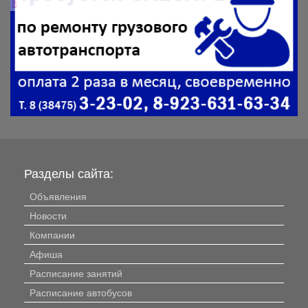
Разделы сайта:
Объявления
Новости
Компании
Афиша
Расписание занятий
Расписание автобусов