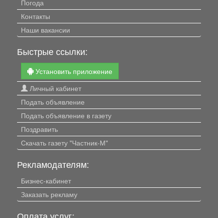
Погода
Контакты
Наши вакансии
Быстрые ссылки:
Установить приложение
Личный кабинет
Подать объявление
Подать объявление в газету
Поздравить
Скачать газету "Частник-М"
Рекламодателям:
Бизнес-кабинет
Заказать рекламу
Оплата услуг: