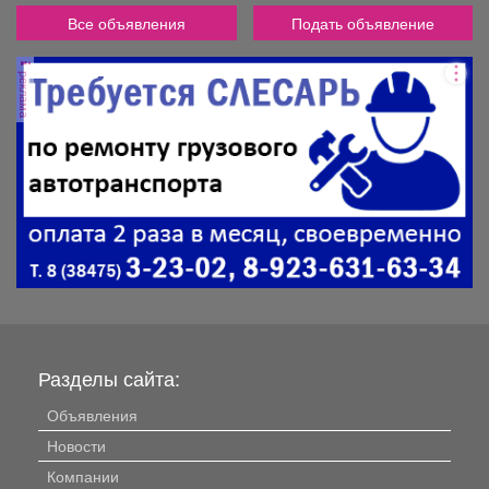
Все объявления
Подать объявление
реклама
Разделы сайта:
Объявления
Новости
Компании