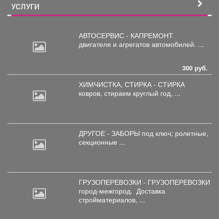
УСЛУГИ
АВТОСЕРВИС - КАПРЕМОНТ
двигателя
и агрегатов автомобилей. ...
300 руб.
ХИМЧИСТКА, СТИРКА - СТИРКА
ковров,
стираем круглый год, ...
ДРУГОЕ - ЗАБОРЫ под
ключ; ролетные,
секционные ...
ГРУЗОПЕРЕВОЗКИ - ГРУЗОПЕРЕВОЗКИ
город-межгород.
Доставка
стройматериалов, ...