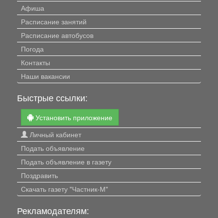
Афиша
Расписание занятий
Расписание автобусов
Погода
Контакты
Наши вакансии
Быстрые ссылки:
Установить приложение
Личный кабинет
Подать объявление
Подать объявление в газету
Поздравить
Скачать газету "Частник-М"
Рекламодателям: