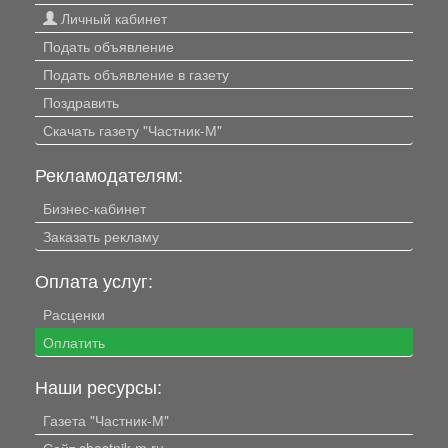
Личный кабинет
Подать объявление
Подать объявление в газету
Поздравить
Скачать газету "Частник-М"
Рекламодателям:
Бизнес-кабинет
Заказать рекламу
Оплата услуг:
Расценки
Оплатить
Наши ресурсы:
Газета "Частник-М"
Сайт chastnik-m.ru