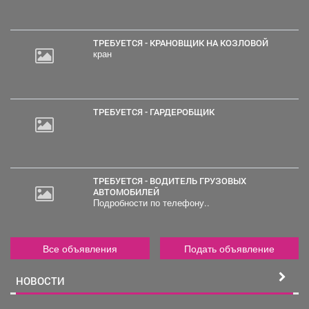
ТРЕБУЕТСЯ - КРАНОВЩИК НА КОЗЛОВОЙ
кран
ТРЕБУЕТСЯ - ГАРДЕРОБЩИК
ТРЕБУЕТСЯ - ВОДИТЕЛЬ ГРУЗОВЫХ
АВТОМОБИЛЕЙ
Подробности по телефону..
Все объявления
Подать объявление
НОВОСТИ