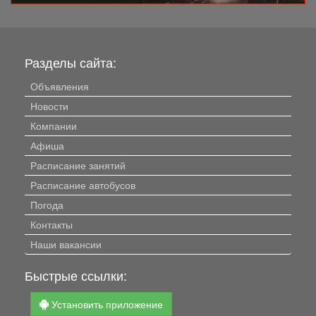
Разделы сайта:
Объявления
Новости
Компании
Афиша
Расписание занятий
Расписание автобусов
Погода
Контакты
Наши вакансии
Быстрые ссылки:
Установить приложение