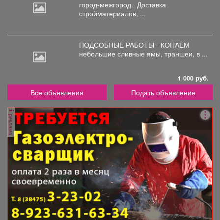
город-межгород.
Доставка
стройматериалов, ...
ПОДСОБНЫЕ РАБОТЫ - КОПАЕМ
небольшие
сливные ямы, траншеи, в ...
1 000 руб.
Все объявления
Подать объявление
реклама