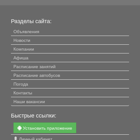
Разделы сайта:
Объявления
Новости
Компании
Афиша
Расписание занятий
Расписание автобусов
Погода
Контакты
Наши вакансии
Быстрые ссылки:
Установить приложение
Личный кабинет