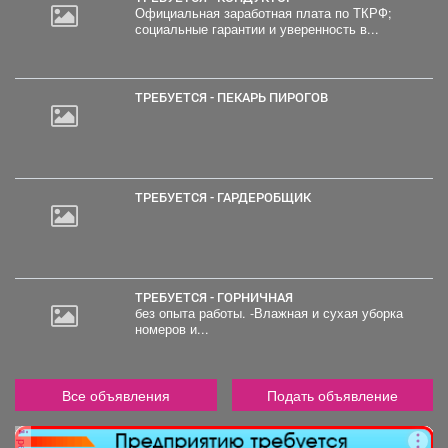
Официальная заработная плата по ТКРФ;
социальные гарантии и уверенность в...
ТРЕБУЕТСЯ - ПЕКАРЬ ПИРОГОВ
ТРЕБУЕТСЯ - ГАРДЕРОБЩИК
ТРЕБУЕТСЯ - ГОРНИЧНАЯ
без опыта работы. -Влажная и сухая уборка
номеров и...
Все объявления
Подать объявление