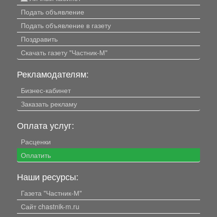
Подать объявление
Подать объявление в газету
Поздравить
Скачать газету "Частник-М"
Рекламодателям:
Бизнес-кабинет
Заказать рекламу
Оплата услуг:
Расценки
Оплатить
Наши ресурсы:
Газета "Частник-М"
Сайт chastnik-m.ru