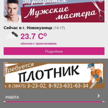
реклама
Сейчас в г. Новокузнецк
(14:17)
o
23.7 C
облачно с прояснениями
Подробнее
реклама
РАБОТА