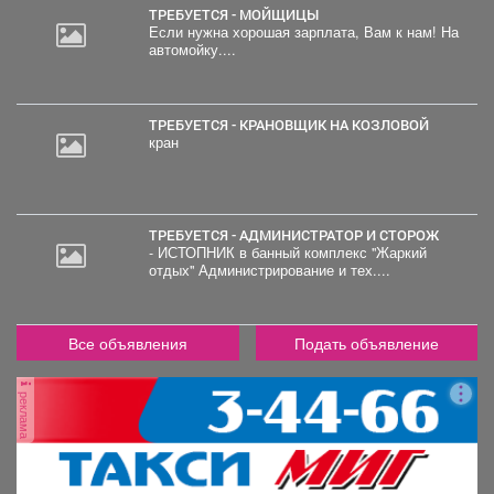
ТРЕБУЕТСЯ - МОЙЩИЦЫ
Если нужна хорошая зарплата, Вам к нам! На
автомойку....
2
000
руб.
ТРЕБУЕТСЯ - КРАНОВЩИК НА КОЗЛОВОЙ
кран
ТРЕБУЕТСЯ - АДМИНИСТРАТОР И СТОРОЖ
- ИСТОПНИК в банный комплекс "Жаркий
отдых" Администрирование и тех....
Все объявления
Подать объявление
реклама