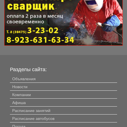
Разделы сайта:
Объявления
Новости
Компании
Афиша
Расписание занятий
Расписание автобусов
Погода