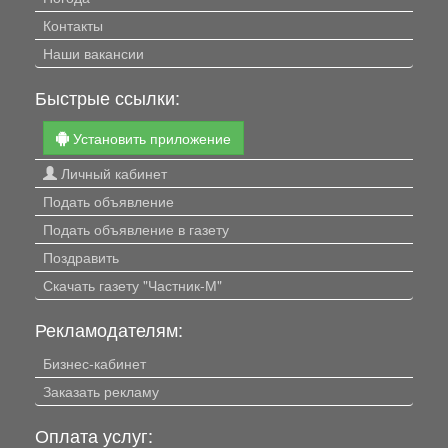
Контакты
Наши вакансии
Быстрые ссылки:
Установить приложение
Личный кабинет
Подать объявление
Подать объявление в газету
Поздравить
Скачать газету "Частник-М"
Рекламодателям:
Бизнес-кабинет
Заказать рекламу
Оплата услуг: