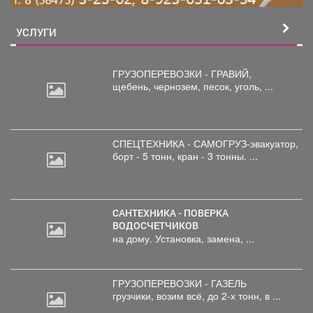
УСЛУГИ
ГРУЗОПЕРЕВОЗКИ - ГРАВИЙ,
щебень,
чернозем, песок, уголь, ...
СПЕЦТЕХНИКА - САМОГРУЗ-эвакуатор,
борт
- 5 тонн, кран - 3 тонны. ...
САНТЕХНИКА - ПОВЕРКА
ВОДОСЧЕТЧИКОВ
на дому. Установка, замена, ...
ГРУЗОПЕРЕВОЗКИ - ГАЗЕЛЬ
грузчики,
возим всё, до 2-х тонн, в ...