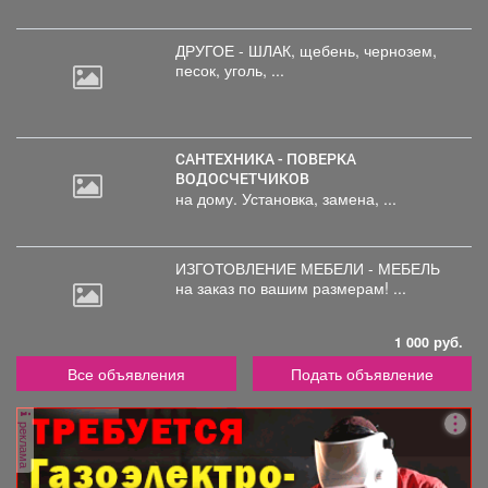
ДРУГОЕ - ШЛАК, щебень,
чернозем,
песок, уголь, ...
САНТЕХНИКА - ПОВЕРКА
ВОДОСЧЕТЧИКОВ
на дому. Установка, замена, ...
ИЗГОТОВЛЕНИЕ МЕБЕЛИ - МЕБЕЛЬ
на
заказ по вашим размерам! ...
1 000 руб.
Все объявления
Подать объявление
реклама