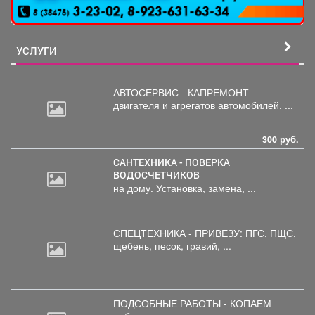
УСЛУГИ
АВТОСЕРВИС - КАПРЕМОНТ
двигателя
и агрегатов автомобилей. ...
300 руб.
САНТЕХНИКА - ПОВЕРКА
ВОДОСЧЕТЧИКОВ
на дому. Установка, замена, ...
СПЕЦТЕХНИКА - ПРИВЕЗУ: ПГС,
ПЩС,
щебень, песок, гравий, ...
ПОДСОБНЫЕ РАБОТЫ - КОПАЕМ