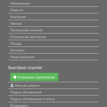
Объявления
Новости
Компании
Афиша
Расписание занятий
Расписание автобусов
Погода
Контакты
Наши вакансии
Быстрые ссылки:
Установить приложение
Личный кабинет
Подать объявление
Подать объявление в газету
Поздравить