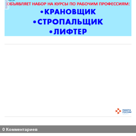
реклама
0 Комментариев