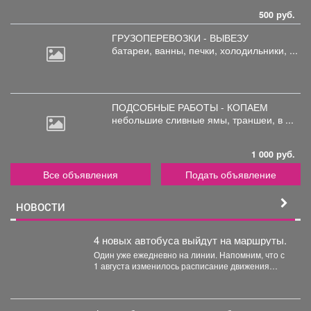
500 руб.
ГРУЗОПЕРЕВОЗКИ - ВЫВЕЗУ
батареи,
ванны, печки, холодильники, ...
ПОДСОБНЫЕ РАБОТЫ - КОПАЕМ
небольшие
сливные ямы, траншеи, в ...
1 000 руб.
Все объявления
Подать объявление
НОВОСТИ
4 новых автобуса выйдут на маршруты.
Один уже ежедневно на линии. Напомним, что с
1 августа изменилось расписание движения
автобусов.