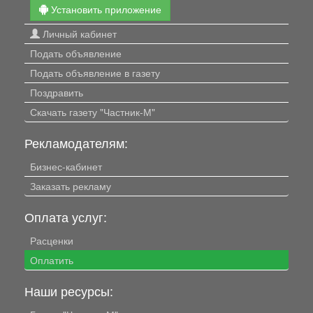
Установить приложение
Личный кабинет
Подать объявление
Подать объявление в газету
Поздравить
Скачать газету "Частник-М"
Рекламодателям:
Бизнес-кабинет
Заказать рекламу
Оплата услуг:
Расценки
Оплатить
Наши ресурсы: