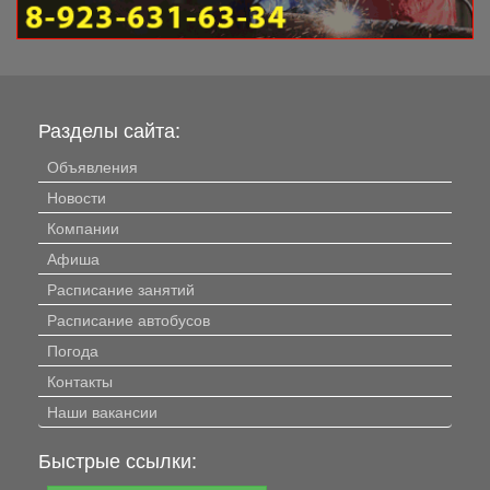
Разделы сайта:
Объявления
Новости
Компании
Афиша
Расписание занятий
Расписание автобусов
Погода
Контакты
Наши вакансии
Быстрые ссылки: