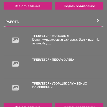
Все объявления
Подать объявление
РАБОТА
ТРЕБУЕТСЯ - МОЙЩИЦЫ
Если нужна хорошая зарплата, Вам к нам! На
автомойку....
ТРЕБУЕТСЯ - ПЕКАРЬ ХЛЕБА
ТРЕБУЕТСЯ - УБОРЩИК СЛУЖЕБНЫХ
ПОМЕЩЕНИЙ
Все объявления
Подать объявление