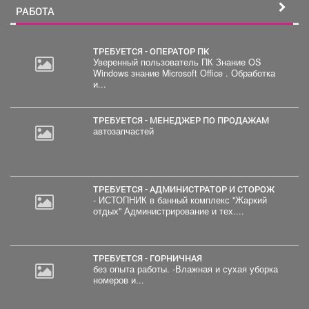
РАБОТА
ТРЕБУЕТСЯ - ОПЕРАТОР ПК
Уверенный пользователь ПК Знание OS
Windows знание Microsoft Office . Обработка
и...
ТРЕБУЕТСЯ - МЕНЕДЖЕР ПО ПРОДАЖАМ
автозапчастей
ТРЕБУЕТСЯ - АДМИНИСТРАТОР И СТОРОЖ
- ИСТОПНИК в банный комплекс "Жаркий
отдых" Администрирование и тех....
ТРЕБУЕТСЯ - ГОРНИЧНАЯ
без опыта работы. -Влажная и сухая уборка
номеров и...