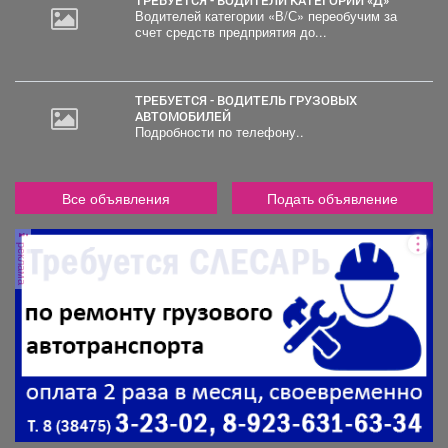
Водителей категории «В/С» переобучим за
счет средств предприятия до...
ТРЕБУЕТСЯ - ВОДИТЕЛЬ ГРУЗОВЫХ
АВТОМОБИЛЕЙ
Подробности по телефону..
Все объявления
Подать объявление
реклама