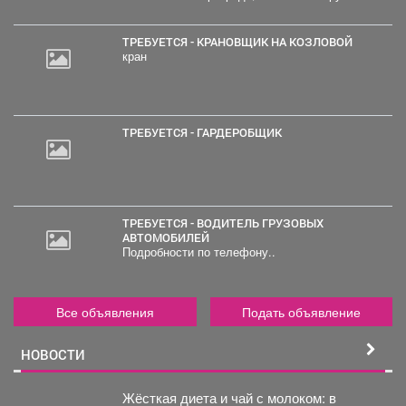
ТРЕБУЕТСЯ - КРАНОВЩИК НА КОЗЛОВОЙ
кран
ТРЕБУЕТСЯ - ГАРДЕРОБЩИК
ТРЕБУЕТСЯ - ВОДИТЕЛЬ ГРУЗОВЫХ
АВТОМОБИЛЕЙ
Подробности по телефону..
Все объявления
Подать объявление
НОВОСТИ
Жёсткая диета и чай с молоком: в