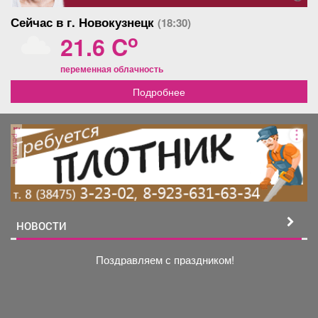
Сейчас в г. Новокузнецк
(18:30)
o
21.6 C
переменная облачность
Подробнее
реклама
НОВОСТИ
Поздравляем с праздником!