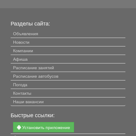
Разделы сайта:
Объявления
Новости
Компании
Афиша
Расписание занятий
Расписание автобусов
Погода
Контакты
Наши вакансии
Быстрые ссылки:
Установить приложение