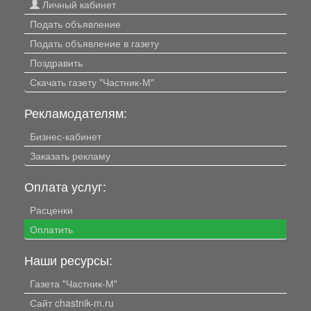
Личный кабинет
Подать объявление
Подать объявление в газету
Поздравить
Скачать газету "Частник-М"
Рекламодателям:
Бизнес-кабинет
Заказать рекламу
Оплата услуг:
Расценки
Оплатить
Наши ресурсы:
Газета "Частник-М"
Сайт chastnik-m.ru