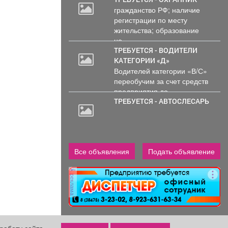
гражданство РФ; наличие
регистрации по месту
жительства; образование
не...
ТРЕБУЕТСЯ - ВОДИТЕЛИ
КАТЕГОРИИ «Д»
Водителей категории «В/С»
переобучим за счет средств
предприятия до...
ТРЕБУЕТСЯ - АВТОСЛЕСАРЬ
Все объявления
Подать объявление
реклама