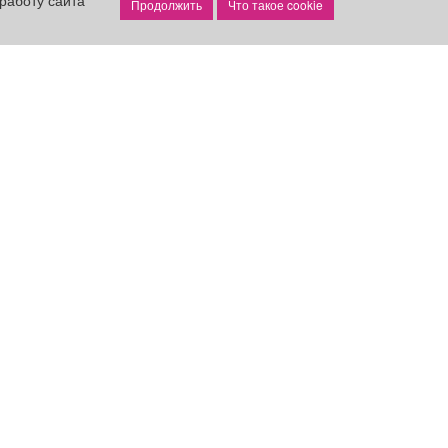
работу сайта
Что такое cookie