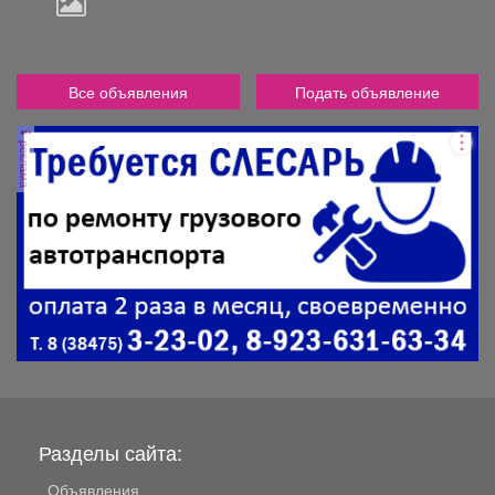
Все объявления
Подать объявление
реклама
Разделы сайта:
Объявления