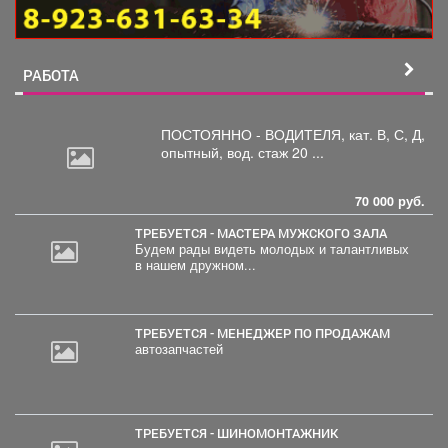
РАБОТА
ПОСТОЯННО - ВОДИТЕЛЯ, кат.
В, С, Д,
опытный, вод. стаж 20 ...
70 000 руб.
ТРЕБУЕТСЯ - МАСТЕРА МУЖСКОГО ЗАЛА
Будем рады видеть молодых и талантливых
в нашем дружном...
ТРЕБУЕТСЯ - МЕНЕДЖЕР ПО ПРОДАЖАМ
автозапчастей
ТРЕБУЕТСЯ - ШИНОМОНТАЖНИК