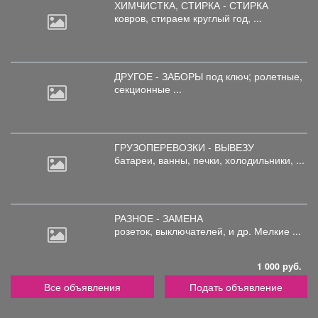
ХИМЧИСТКА, СТИРКА - СТИРКА
ковров,
стираем круглый год, ...
ДРУГОЕ - ЗАБОРЫ под
ключ; ролетные,
секционные ...
ГРУЗОПЕРЕВОЗКИ - ВЫВЕЗУ
батареи,
ванны, печки, холодильники, ...
РАЗНОЕ - ЗАМЕНА
розеток,
выключателей, и др. Мелкие ...
1 000 руб.
Все объявления
Подать объявление