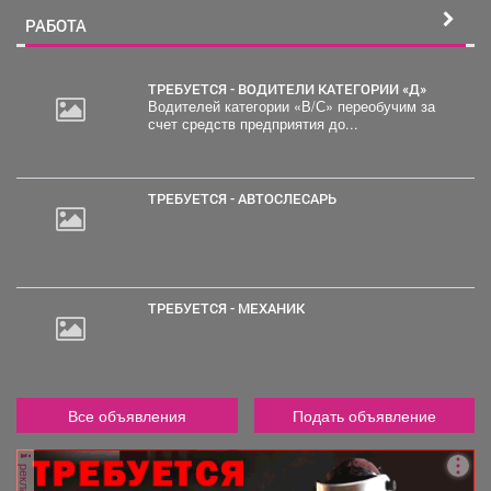
РАБОТА
ТРЕБУЕТСЯ - ВОДИТЕЛИ КАТЕГОРИИ «Д»
Водителей категории «В/С» переобучим за
счет средств предприятия до...
30
000
руб.
ТРЕБУЕТСЯ - АВТОСЛЕСАРЬ
ТРЕБУЕТСЯ - МЕХАНИК
Все объявления
Подать объявление
реклама