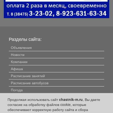
Разделы сайта:
Объявления
Новости
Компании
Афиша
Расписание занятий
Расписание автобусов
Погода
Контакты
Продолжая использовать сайт
chastnik-m.ru
, Вы даете
Наши вакансии
согласие на обработку файлов cookie, которые
обеспечивают корректную работу сайта и сбора