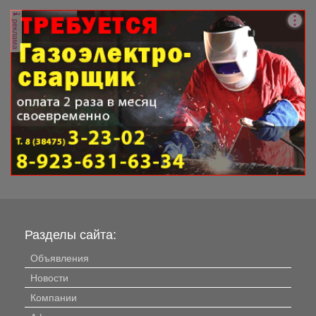
реклама
Разделы сайта:
Объявления
Новости
Компании