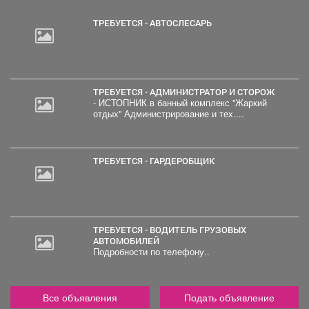
ТРЕБУЕТСЯ - АВТОСЛЕСАРЬ
ТРЕБУЕТСЯ - АДМИНИСТРАТОР И СТОРОЖ
- ИСТОПНИК в банный комплекс "Жаркий
отдых" Администрирование и тех....
ТРЕБУЕТСЯ - ГАРДЕРОБЩИК
ТРЕБУЕТСЯ - ВОДИТЕЛЬ ГРУЗОВЫХ
АВТОМОБИЛЕЙ
Подробности по телефону..
Все объявления
Подать объявление