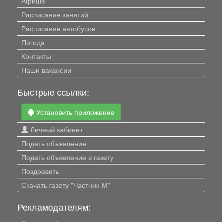
Афиша
Расписание занятий
Расписание автобусов
Погода
Контакты
Наши вакансии
Быстрые ссылки:
Установить приложение
Личный кабинет
Подать объявление
Подать объявление в газету
Поздравить
Скачать газету "Частник-М"
Рекламодателям: