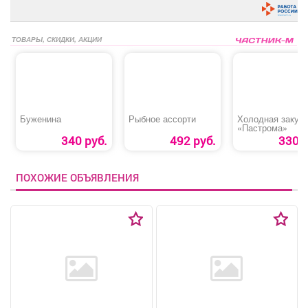
ТОВАРЫ, СКИДКИ, АКЦИИ
Буженина
Рыбное ассорти
Холодная закус
«Пастрома»
340 руб.
492 руб.
330 р
ПОХОЖИЕ ОБЪЯВЛЕНИЯ