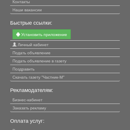
Контакты
Наши вакансии
Быстрые ссылки:
Установить приложение
Личный кабинет
Подать объявление
Подать объявление в газету
Поздравить
Скачать газету "Частник-М"
Рекламодателям:
Бизнес-кабинет
Заказать рекламу
Оплата услуг: