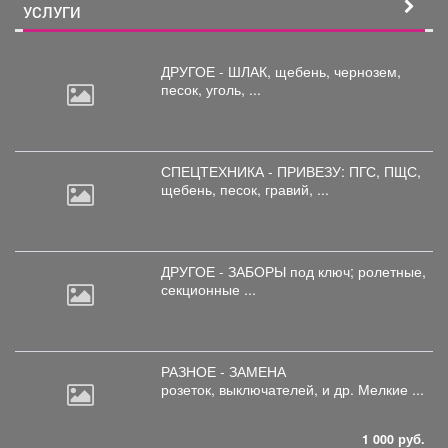
УСЛУГИ
ДРУГОЕ - ШЛАК, щебень,
чернозем,
песок, уголь, ...
СПЕЦТЕХНИКА - ПРИВЕЗУ: ПГС,
ПЩС,
щебень, песок, гравий, ...
ДРУГОЕ - ЗАБОРЫ под
ключ; ролетные,
секционные ...
РАЗНОЕ - ЗАМЕНА
розеток,
выключателей, и др. Мелкие ...
1 000 руб.