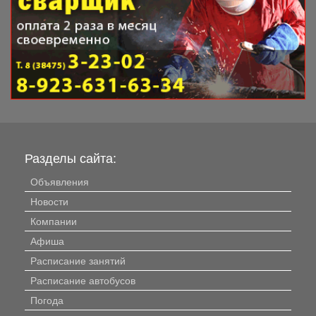
Разделы сайта:
Объявления
Новости
Компании
Афиша
Расписание занятий
Расписание автобусов
Погода