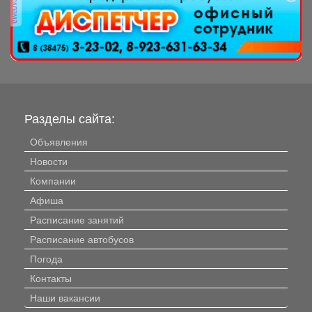
реклама
Разделы сайта:
Объявления
Новости
Компании
Афиша
Расписание занятий
Расписание автобусов
Погода
Контакты
Наши вакансии