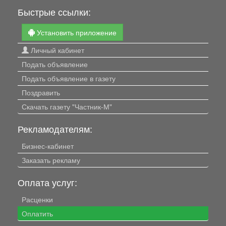
Быстрые ссылки:
Установить приложение
Личный кабинет
Подать объявление
Подать объявление в газету
Поздравить
Скачать газету "Частник-М"
Рекламодателям:
Бизнес-кабинет
Заказать рекламу
Оплата услуг:
Расценки
Оплатить