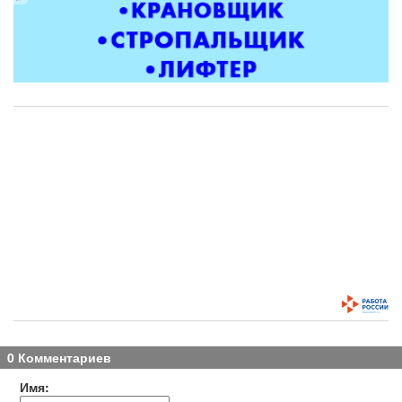
0 Комментариев
Имя: