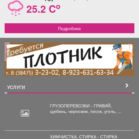
o
25.2 C
Подробнее
реклама
УСЛУГИ
ГРУЗОПЕРЕВОЗКИ - ГРАВИЙ,
щебень,
чернозем, песок, уголь, ...
ХИМЧИСТКА, СТИРКА - СТИРКА