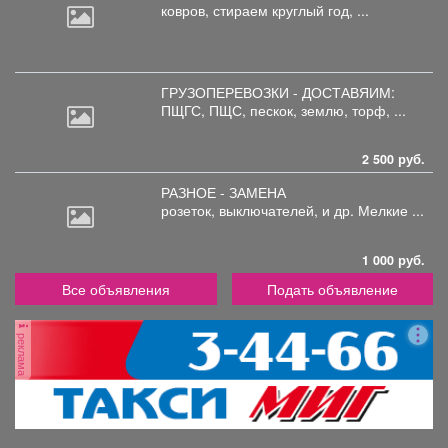
ковров,
стираем круглый год, ...
ГРУЗОПЕРЕВОЗКИ - ДОСТАВЯИМ:
ПЩГС,
ПЩС, пескок, землю, торф, ...
2 500 руб.
РАЗНОЕ - ЗАМЕНА
розеток,
выключателей, и др. Мелкие ...
1 000 руб.
Все объявления
Подать объявление
реклама