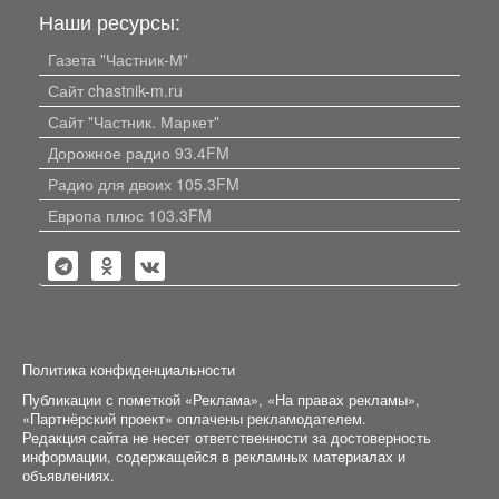
Наши ресурсы:
Газета "Частник-М"
Сайт chastnik-m.ru
Сайт "Частник. Маркет"
Дорожное радио 93.4FM
Радио для двоих 105.3FM
Европа плюс 103.3FM
Политика конфиденциальности
Публикации с пометкой «Реклама», «На правах рекламы»,
«Партнёрский проект» оплачены рекламодателем.
Редакция сайта не несет ответственности за достоверность
информации, содержащейся в рекламных материалах и
объявлениях.