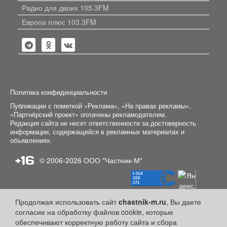
Радио для двоих 105.3FM
Европа плюс 103.3FM
Политика конфиденциальности
Публикации с пометкой «Реклама», «На правах рекламы»,
«Партнёрский проект» оплачены рекламодателем.
Редакция сайта не несет ответственности за достоверность
информации, содержащейся в рекламных материалах и
объявлениях.
+16
© 2006-2026
ООО "Частник-М"
Продолжая использовать сайт
chastnik-m.ru
, Вы даете
согласие на обработку файлов cookie, которые
обеспечивают корректную работу сайта и сбора