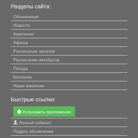
Разделы сайта:
Объявления
Новости
Компании
Афиша
Расписание занятий
Расписание автобусов
Погода
Контакты
Наши вакансии
Быстрые ссылки:
Установить приложение
Личный кабинет
Подать объявление