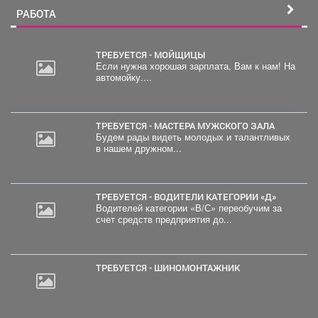
РАБОТА
ТРЕБУЕТСЯ - МОЙЩИЦЫ
Если нужна хорошая зарплата, Вам к нам! На
автомойку....
ТРЕБУЕТСЯ - МАСТЕРА МУЖСКОГО ЗАЛА
Будем рады видеть молодых и талантливых
в нашем дружном...
ТРЕБУЕТСЯ - ВОДИТЕЛИ КАТЕГОРИИ «Д»
Водителей категории «В/С» переобучим за
счет средств предприятия до...
ТРЕБУЕТСЯ - ШИНОМОНТАЖНИК