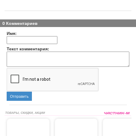
0 Комментариев
Имя:
Текст комментария:
Отправить
ТОВАРЫ, СКИДКИ, АКЦИИ