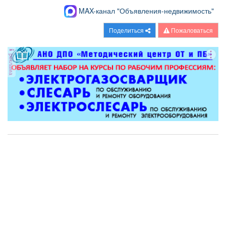
MAX-канал "Объявления-недвижимость"
Поделиться
Пожаловаться
реклама