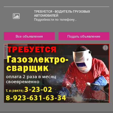
ТРЕБУЕТСЯ - ВОДИТЕЛЬ ГРУЗОВЫХ
АВТОМОБИЛЕЙ
Подробности по телефону..
Все объявления
Подать объявление
реклама