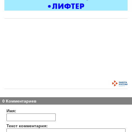
0 Комментариев
Имя:
Текст комментария: