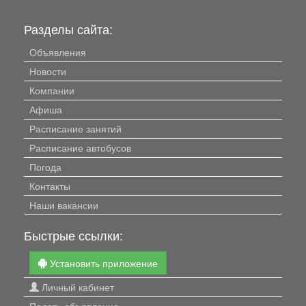
Разделы сайта:
Объявления
Новости
Компании
Афиша
Расписание занятий
Расписание автобусов
Погода
Контакты
Наши вакансии
Быстрые ссылки:
Установить приложение
Личный кабинет