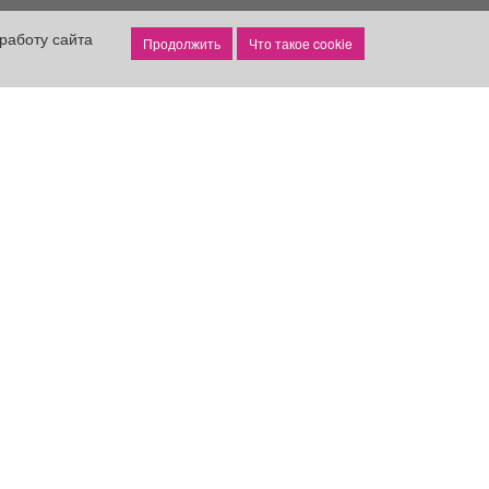
работу сайта
Что такое cookie