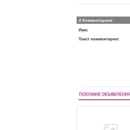
0 Комментариев
Имя:
Текст комментария:
ПОХОЖИЕ ОБЪЯВЛЕНИ