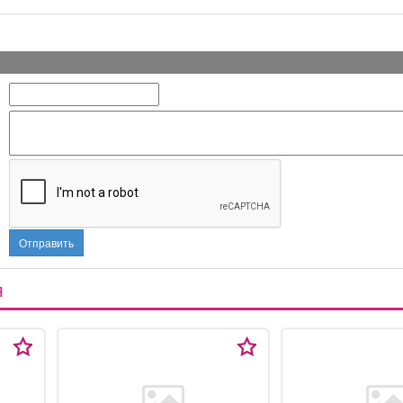
Отправить
Я