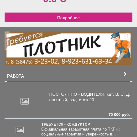
очень хорошие, дружные
соседи.
Подробнее
реклама
РАБОТА
ПОСТОЯННО - ВОДИТЕЛЯ, кат.
В, С, Д,
опытный, вод. стаж 20 ...
70 000 руб.
ТРЕБУЕТСЯ - КОНДУКТОР
Официальная заработная плата по ТКРФ;
социальные гарантии и уверенность в...
2