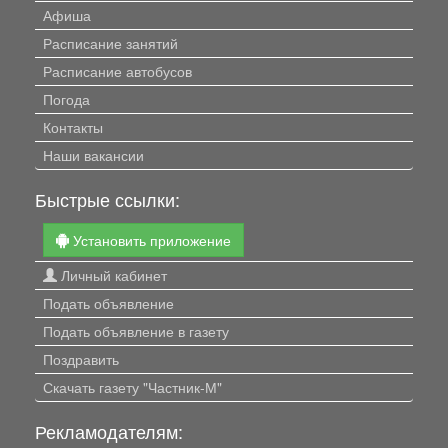
Афиша
Расписание занятий
Расписание автобусов
Погода
Контакты
Наши вакансии
Быстрые ссылки:
Установить приложение
Личный кабинет
Подать объявление
Подать объявление в газету
Поздравить
Скачать газету "Частник-М"
Рекламодателям: