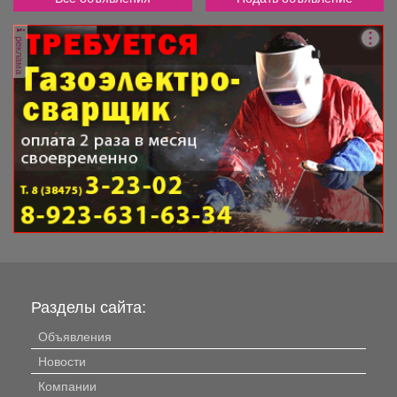
реклама
Разделы сайта:
Объявления
Новости
Компании