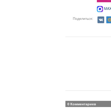
MAX-
Поделиться:
0 Комментариев