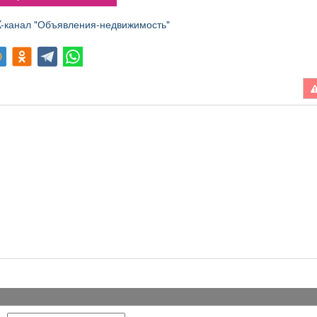
канал "Объявления-недвижимость"