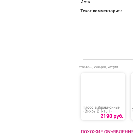
Имя:
Текст комментария:
ТОВАРЫ, СКИДКИ, АКЦИИ
Насос вибрационный
«Вихрь ВН-15Н»
2190 руб.
ПОХОЖИЕ ОБЪЯВЛЕНИ