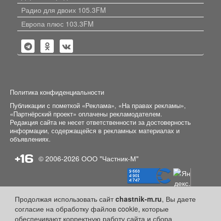
Радио для двоих 105.3FM
Европа плюс 103.3FM
Политика конфиденциальности
Публикации с пометкой «Реклама», «На правах рекламы»,
«Партнёрский проект» оплачены рекламодателем.
Редакция сайта не несет ответственности за достоверность
информации, содержащейся в рекламных материалах и
объявлениях.
+16
© 2006-2026
ООО "Частник-М"
Продолжая использовать сайт
chastnik-m.ru
, Вы даете
согласие на обработку файлов cookie, которые
обеспечивают корректную работу сайта и сбора