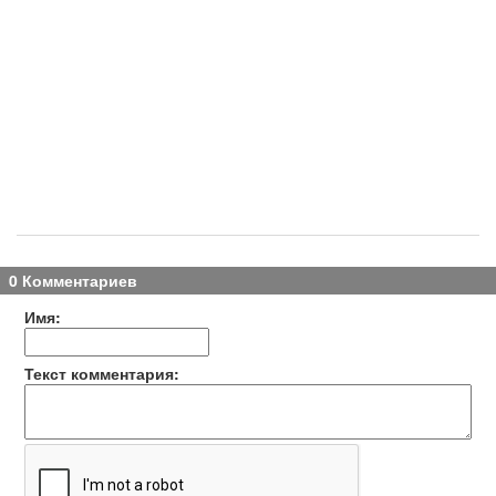
0 Комментариев
Имя:
Текст комментария: