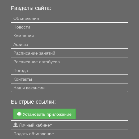
Разделы сайта:
Объявления
Новости
Компании
Афиша
Расписание занятий
Расписание автобусов
Погода
Контакты
Наши вакансии
Быстрые ссылки:
Установить приложение
Личный кабинет
Подать объявление