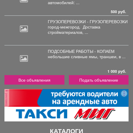
автомобилей: ...
500 руб.
ГРУЗОПЕРЕВОЗКИ - ГРУЗОПЕРЕВОЗКИ
город-межгород.
Доставка
стройматериалов, ...
ПОДСОБНЫЕ РАБОТЫ - КОПАЕМ
небольшие
сливные ямы, траншеи, в ...
1 000 руб.
Все объявления
Подать объявление
реклама
КАТАЛОГИ