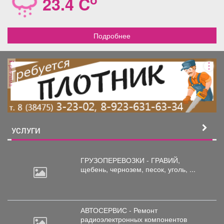
23.4 C
Подробнее
реклама
УСЛУГИ
ГРУЗОПЕРЕВОЗКИ - ГРАВИЙ,
щебень,
чернозем, песок, уголь, ...
АВТОСЕРВИС - Ремонт
радиоэлектронных
компонентов