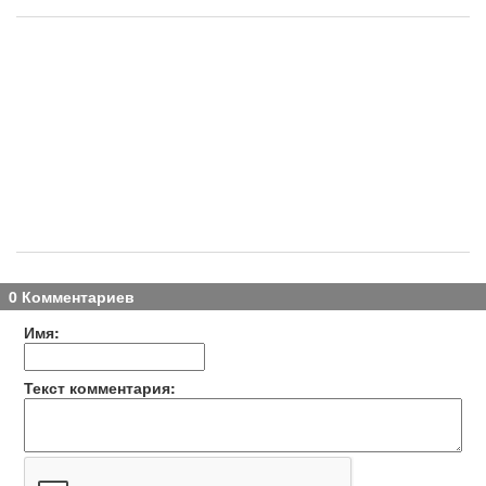
0 Комментариев
Имя:
Текст комментария: