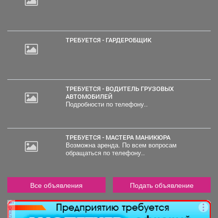
ТРЕБУЕТСЯ - ГАРДЕРОБЩИК
ТРЕБУЕТСЯ - ВОДИТЕЛЬ ГРУЗОВЫХ
АВТОМОБИЛЕЙ
Подробности по телефону..
ТРЕБУЕТСЯ - МАСТЕРА МАНИКЮРА
Возможна аренда. По всем вопросам
обращаться по телефону..
Все объявления
Подать объявление
реклама