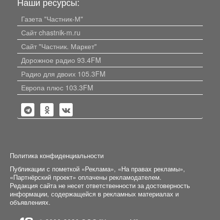
Наши ресурсы:
Газета "Частник-М"
Сайт chastnik-m.ru
Сайт "Частник. Маркет"
Дорожное радио 93.4FM
Радио для двоих 105.3FM
Европа плюс 103.3FM
Политика конфиденциальности
Публикации с пометкой «Реклама», «На правах рекламы»,
«Партнёрский проект» оплачены рекламодателем.
Редакция сайта не несет ответственности за достоверность
информации, содержащейся в рекламных материалах и
объявлениях.