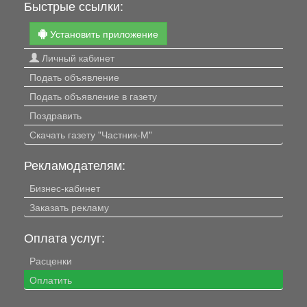
Быстрые ссылки:
Установить приложение
Личный кабинет
Подать объявление
Подать объявление в газету
Поздравить
Скачать газету "Частник-М"
Рекламодателям:
Бизнес-кабинет
Заказать рекламу
Оплата услуг:
Расценки
Оплатить