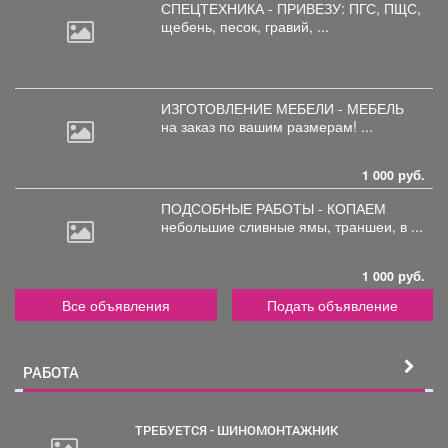
СПЕЦТЕХНИКА - ПРИВЕЗУ: ПГС,
ПЩС,
щебень, песок, гравий, ...
ИЗГОТОВЛЕНИЕ МЕБЕЛИ - МЕБЕЛЬ
на
заказ по вашим размерам! ...
1 000 руб.
ПОДСОБНЫЕ РАБОТЫ - КОПАЕМ
небольшие
сливные ямы, траншеи, в ...
1 000 руб.
Все объявления
Подать объявление
РАБОТА
ТРЕБУЕТСЯ - ШИНОМОНТАЖНИК