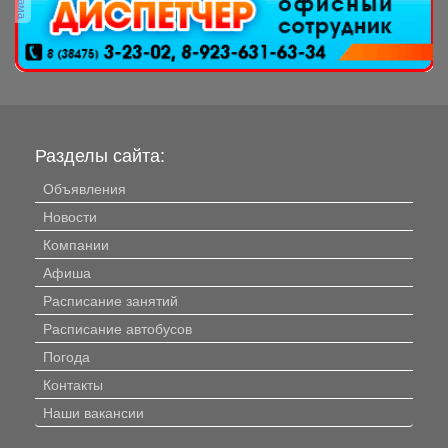
Разделы сайта:
Объявления
Новости
Компании
Афиша
Расписание занятий
Расписание автобусов
Погода
Контакты
Наши вакансии