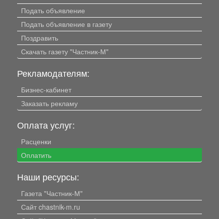
Подать объявление
Подать объявление в газету
Поздравить
Скачать газету "Частник-М"
Рекламодателям:
Бизнес-кабинет
Заказать рекламу
Оплата услуг:
Расценки
Оплатить
Наши ресурсы:
Газета "Частник-М"
Сайт chastnik-m.ru