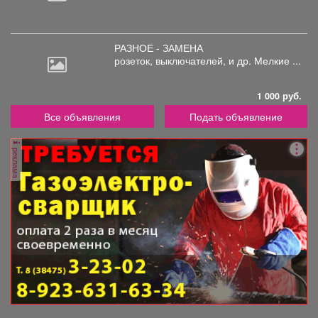
РАЗНОЕ - ЗАМЕНА
розеток,
выключателей, и др. Мелкие ...
1 000 руб.
Все объявления
Подать объявление
реклама