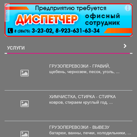
реклама
УСЛУГИ
ГРУЗОПЕРЕВОЗКИ - ГРАВИЙ,
щебень,
чернозем, песок, уголь, ...
ХИМЧИСТКА, СТИРКА - СТИРКА
ковров,
стираем круглый год, ...
ГРУЗОПЕРЕВОЗКИ - ВЫВЕЗУ
батареи,
ванны, печки, холодильники, ...