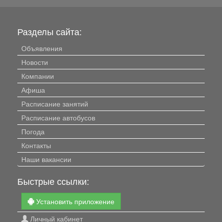
Разделы сайта:
Объявления
Новости
Компании
Афиша
Расписание занятий
Расписание автобусов
Погода
Контакты
Наши вакансии
Быстрые ссылки:
Установить приложение
Личный кабинет