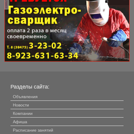
реклама
Разделы сайта:
Объявления
Новости
Компании
Афиша
Расписание занятий