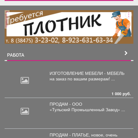
реклама
РАБОТА
ИЗГОТОВЛЕНИЕ МЕБЕЛИ - МЕБЕЛЬ
на
заказ по вашим размерам! ...
1 000 руб.
ПРОДАМ - ООО
«Тульский
Промышленный Завод» ...
ПРОДАМ - ПЛАТЬЕ, новое,
очень