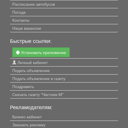
Расписание автобусов
Погода
Контакты
Наши вакансии
Быстрые ссылки:
Установить приложение
Личный кабинет
Подать объявление
Подать объявление в газету
Поздравить
Скачать газету "Частник-М"
Рекламодателям:
Бизнес-кабинет
Заказать рекламу