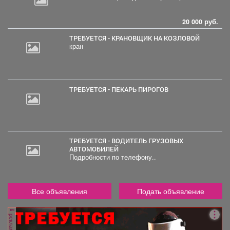
20 000 руб.
ТРЕБУЕТСЯ - КРАНОВЩИК НА КОЗЛОВОЙ
кран
ТРЕБУЕТСЯ - ПЕКАРЬ ПИРОГОВ
ТРЕБУЕТСЯ - ВОДИТЕЛЬ ГРУЗОВЫХ
АВТОМОБИЛЕЙ
Подробности по телефону..
Все объявления
Подать объявление
реклама