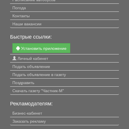
Погода
Контакты
Наши вакансии
Быстрые ссылки:
Установить приложение
Личный кабинет
Подать объявление
Подать объявление в газету
Поздравить
Скачать газету "Частник-М"
Рекламодателям:
Бизнес-кабинет
Заказать рекламу