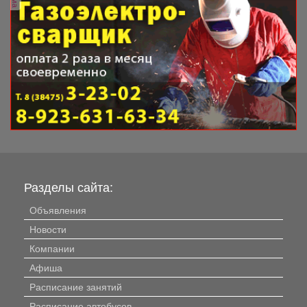
Разделы сайта:
Объявления
Новости
Компании
Афиша
Расписание занятий
Расписание автобусов