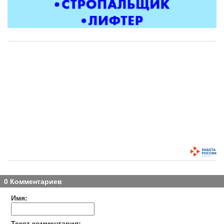
0 Комментариев
Имя:
Текст комментария: