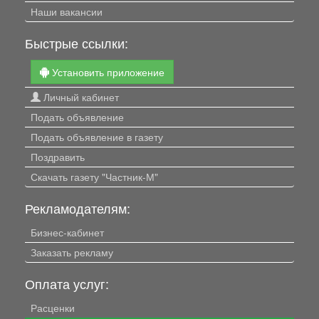
Наши вакансии
Быстрые ссылки:
Установить приложение
Личный кабинет
Подать объявление
Подать объявление в газету
Поздравить
Скачать газету "Частник-М"
Рекламодателям:
Бизнес-кабинет
Заказать рекламу
Оплата услуг:
Расценки