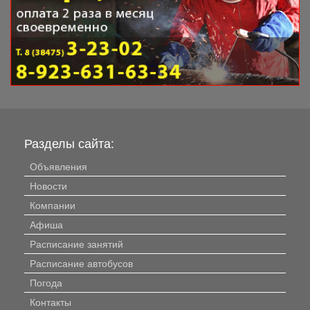
Разделы сайта:
Объявления
Новости
Компании
Афиша
Расписание занятий
Расписание автобусов
Погода
Контакты