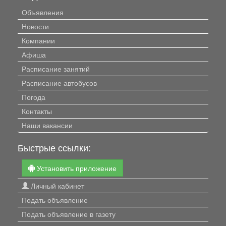
Объявления
Новости
Компании
Афиша
Расписание занятий
Расписание автобусов
Погода
Контакты
Наши вакансии
Быстрые ссылки:
Установить приложение
Личный кабинет
Подать объявление
Подать объявление в газету