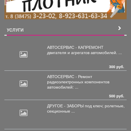
УСЛУГИ
АВТОСЕРВИС - КАПРЕМОНТ
двигателя
и агрегатов автомобилей. ...
300 руб.
АВТОСЕРВИС - Ремонт
радиоэлектронных
компонентов
автомобилей: ...
500 руб.
ДРУГОЕ - ЗАБОРЫ под
ключ; ролетные,
секционные ...