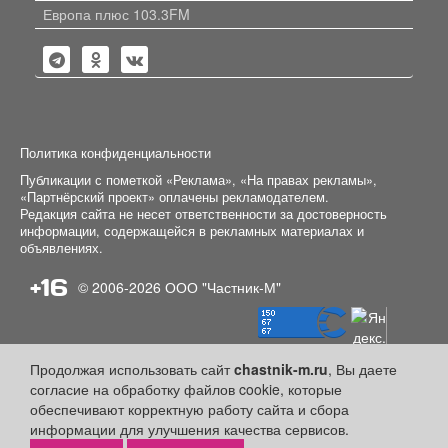
Европа плюс 103.3FM
Политика конфиденциальности
Публикации с пометкой «Реклама», «На правах рекламы»,
«Партнёрский проект» оплачены рекламодателем.
Редакция сайта не несет ответственности за достоверность
информации, содержащейся в рекламных материалах и
объявлениях.
+16
© 2006-2026
ООО "Частник-М"
Продолжая использовать сайт
chastnik-m.ru
, Вы даете
согласие на обработку файлов cookie, которые
обеспечивают корректную работу сайта и сбора
информации для улучшения качества сервисов.