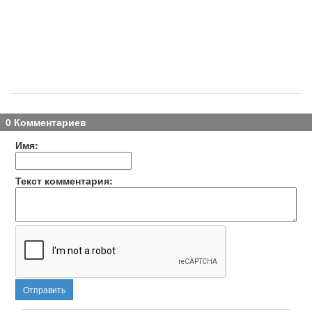
0 Комментариев
Имя:
Текст комментария:
Отправить