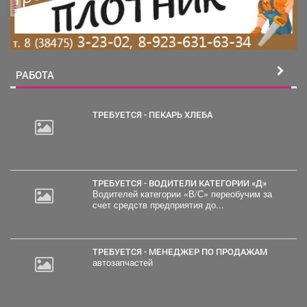
РАБОТА
ТРЕБУЕТСЯ - ПЕКАРЬ ХЛЕБА
ТРЕБУЕТСЯ - ВОДИТЕЛИ КАТЕГОРИИ «Д»
Водителей категории «В/С» переобучим за
счет средств предприятия до...
ТРЕБУЕТСЯ - МЕНЕДЖЕР ПО ПРОДАЖАМ
автозапчастей