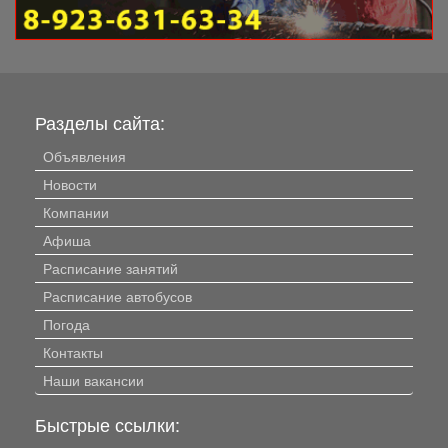
Разделы сайта:
Объявления
Новости
Компании
Афиша
Расписание занятий
Расписание автобусов
Погода
Контакты
Наши вакансии
Быстрые ссылки: