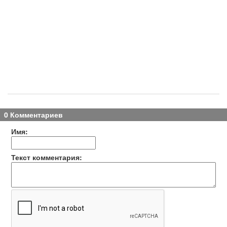
0 Комментариев
Имя:
Текст комментария: