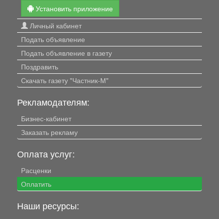
Установить приложение
Личный кабинет
Подать объявление
Подать объявление в газету
Поздравить
Скачать газету "Частник-М"
Рекламодателям:
Бизнес-кабинет
Заказать рекламу
Оплата услуг:
Расценки
Оплатить
Наши ресурсы: