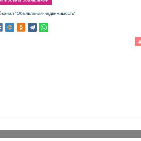
канал "Объявления-недвижимость"