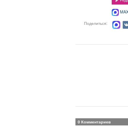
MAX-
Поделиться:
0 Комментариев