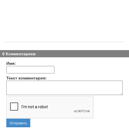
0 Комментариев
Имя:
Текст комментария:
Отправить