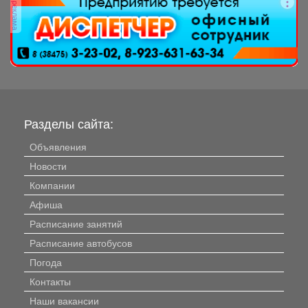
реклама
Разделы сайта:
Объявления
Новости
Компании
Афиша
Расписание занятий
Расписание автобусов
Погода
Контакты
Наши вакансии