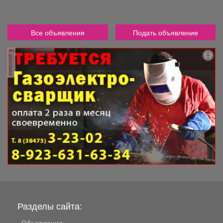
Все объявления
Подать объявление
реклама
Разделы сайта:
Объявления