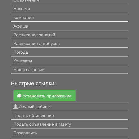
Новости
Компании
Афиша
Расписание занятий
Расписание автобусов
Погода
Контакты
Наши вакансии
Быстрые ссылки:
Установить приложение
Личный кабинет
Подать объявление
Подать объявление в газету
Поздравить