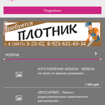
Подробнее
реклама
УСЛУГИ
ИЗГОТОВЛЕНИЕ МЕБЕЛИ - МЕБЕЛЬ
на
заказ по вашим размерам! ...
1 000 руб.
АВТОСЕРВИС - Ремонт
радиоэлектронных
компонентов
автомобилей: ...