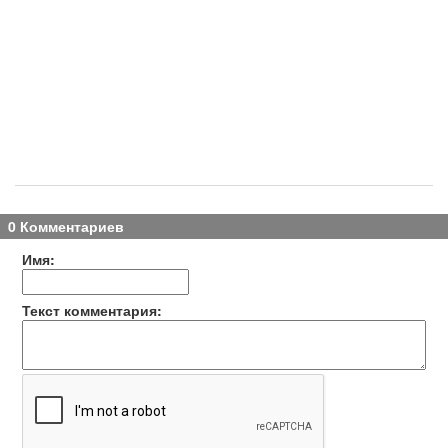
0 Комментариев
Имя:
Текст комментария: