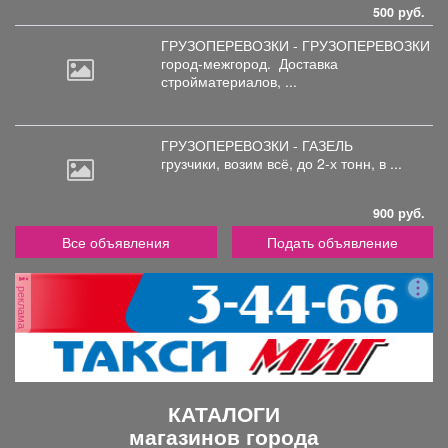
500 руб.
ГРУЗОПЕРЕВОЗКИ - ГРУЗОПЕРЕВОЗКИ
город-межгород.
Доставка
стройматериалов, ...
ГРУЗОПЕРЕВОЗКИ - ГАЗЕЛЬ
грузчики,
возим всё, до 2-х тонн, в ...
900 руб.
Все объявления
Подать объявление
реклама
КАТАЛОГИ
магазинов города