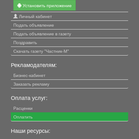
Установить приложение
Личный кабинет
Подать объявление
Подать объявление в газету
Поздравить
Скачать газету "Частник-М"
Рекламодателям:
Бизнес-кабинет
Заказать рекламу
Оплата услуг:
Расценки
Оплатить
Наши ресурсы: