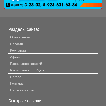
Разделы сайта:
Объявления
Новости
Компании
Афиша
Расписание занятий
Расписание автобусов
Погода
Контакты
Наши вакансии
Быстрые ссылки: