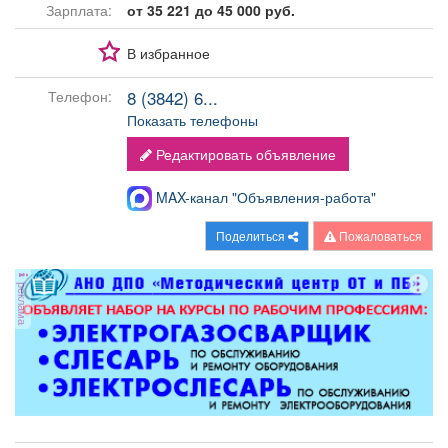
Зарплата:
от 35 221 до 45 000 руб.
В избранное
8 (3842) 6...
Телефон:
Показать телефоны
Редактировать объявление
MAX-канал "Объявления-работа"
Поделиться
Пожаловаться
реклама