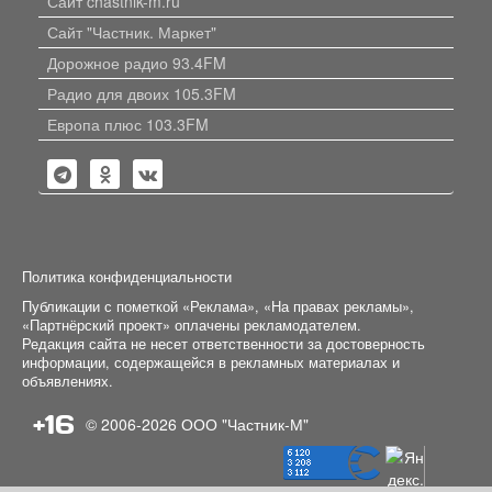
Сайт chastnik-m.ru
Сайт "Частник. Маркет"
Дорожное радио 93.4FM
Радио для двоих 105.3FM
Европа плюс 103.3FM
Политика конфиденциальности
Публикации с пометкой «Реклама», «На правах рекламы»,
«Партнёрский проект» оплачены рекламодателем.
Редакция сайта не несет ответственности за достоверность
информации, содержащейся в рекламных материалах и
объявлениях.
+16
© 2006-2026
ООО "Частник-М"