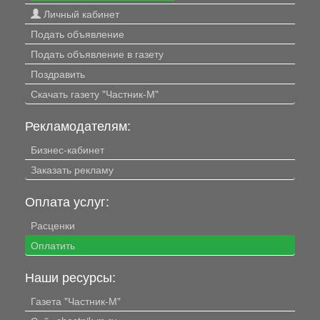
Личный кабинет
Подать объявление
Подать объявление в газету
Поздравить
Скачать газету "Частник-М"
Рекламодателям:
Бизнес-кабинет
Заказать рекламу
Оплата услуг:
Расценки
Оплатить
Наши ресурсы:
Газета "Частник-М"