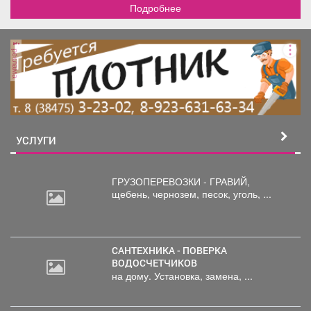
Подробнее
реклама
УСЛУГИ
ГРУЗОПЕРЕВОЗКИ - ГРАВИЙ,
щебень,
чернозем, песок, уголь, ...
САНТЕХНИКА - ПОВЕРКА
ВОДОСЧЕТЧИКОВ
на дому. Установка, замена, ...