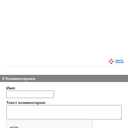
0 Комментариев
Имя:
Текст комментария: