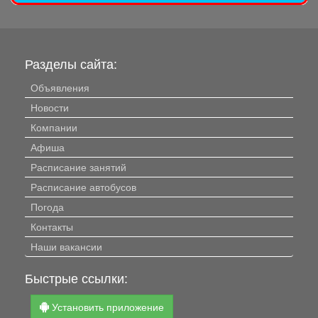
Разделы сайта:
Объявления
Новости
Компании
Афиша
Расписание занятий
Расписание автобусов
Погода
Контакты
Наши вакансии
Быстрые ссылки:
Установить приложение