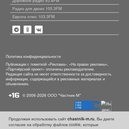
Дорожное радио 93.4FM
Радио для двоих 105.3FM
Европа плюс 103.3FM
Политика конфиденциальности
Публикации с пометкой «Реклама», «На правах рекламы»,
«Партнёрский проект» оплачены рекламодателем.
Редакция сайта не несет ответственности за достоверность
информации, содержащейся в рекламных материалах и
объявлениях.
+16
© 2006-2026
ООО "Частник-М"
Продолжая использовать сайт
chastnik-m.ru
, Вы даете
согласие на обработку файлов cookie, которые