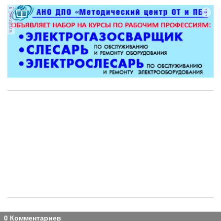
реклама
0 Комментариев