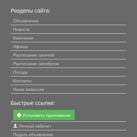
Разделы сайта:
Объявления
Новости
Компании
Афиша
Расписание занятий
Расписание автобусов
Погода
Контакты
Наши вакансии
Быстрые ссылки:
Установить приложение
Личный кабинет
Подать объявление