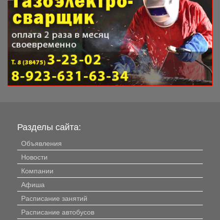
Разделы сайта:
Объявления
Новости
Компании
Афиша
Расписание занятий
Расписание автобусов