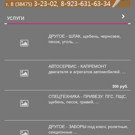
УСЛУГИ
ДРУГОЕ - ШЛАК, щебень,
чернозем,
песок, уголь, ...
АВТОСЕРВИС - КАПРЕМОНТ
двигателя
и агрегатов автомобилей. ...
300 руб.
СПЕЦТЕХНИКА - ПРИВЕЗУ: ПГС,
ПЩС,
щебень, песок, гравий, ...
ДРУГОЕ - ЗАБОРЫ под
ключ; ролетные,
секционные ...