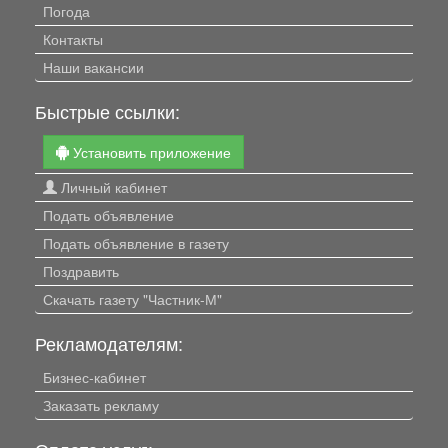
Погода
Контакты
Наши вакансии
Быстрые ссылки:
Установить приложение
Личный кабинет
Подать объявление
Подать объявление в газету
Поздравить
Скачать газету "Частник-М"
Рекламодателям:
Бизнес-кабинет
Заказать рекламу