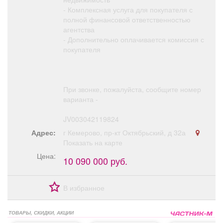
- Комплексная услуга для покупателя с
полной финансовой ответственностью
агентства
- Дополнительно оплачивается комиссия с
покупателя
При звонке, пожалуйста, сообщите номер
варианта -
JV003042119824
Адрес:
г Кемерово, пр-кт Октябрьский, д 32а
Показать на карте
Цена:
10 090 000 руб.
В избранное
ТОВАРЫ, СКИДКИ, АКЦИИ