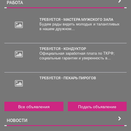
РАБОТА
ТРЕБУЕТСЯ - МАСТЕРА МУЖСКОГО ЗАЛА
Будем рады видеть молодых и талантливых
в нашем дружном...
2
000
руб.
ТРЕБУЕТСЯ - КОНДУКТОР
Официальная заработная плата по ТКРФ;
социальные гарантии и уверенность в...
ТРЕБУЕТСЯ - ПЕКАРЬ ПИРОГОВ
Все объявления
Подать объявление
НОВОСТИ