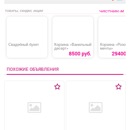
ТОВАРЫ, СКИДКИ, АКЦИИ
Свадебный букет
Корзина «Ванильный
Корзина «Розов
десерт»
мечты»
8500 руб.
29400 р
ПОХОЖИЕ ОБЪЯВЛЕНИЯ