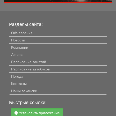
Разделы сайта:
Объявления
Новости
Компании
Афиша
Расписание занятий
Расписание автобусов
Погода
Контакты
Наши вакансии
Быстрые ссылки:
Установить приложение