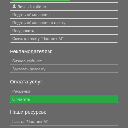
Личный кабинет
Подать объявление
Подать объявление в газету
Поздравить
Скачать газету "Частник-М"
Рекламодателям:
Бизнес-кабинет
Заказать рекламу
Оплата услуг:
Расценки
Оплатить
Наши ресурсы:
Газета "Частник-М"