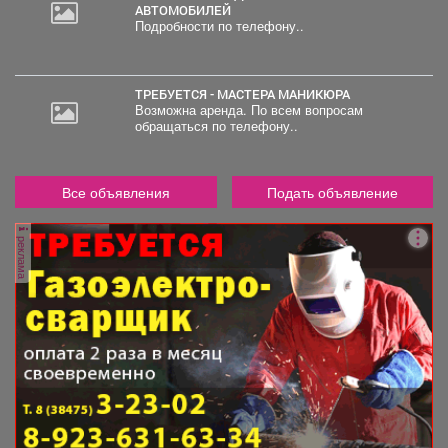
АВТОМОБИЛЕЙ
Подробности по телефону..
ТРЕБУЕТСЯ - МАСТЕРА МАНИКЮРА
Возможна аренда. По всем вопросам
обращаться по телефону..
Все объявления
Подать объявление
реклама