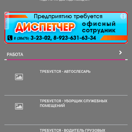
реклама
РАБОТА
ТРЕБУЕТСЯ - АВТОСЛЕСАРЬ
ТРЕБУЕТСЯ - УБОРЩИК СЛУЖЕБНЫХ
ПОМЕЩЕНИЙ
ТРЕБУЕТСЯ - ВОДИТЕЛЬ ГРУЗОВЫХ